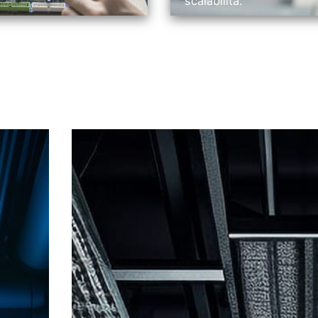
scalabilità.