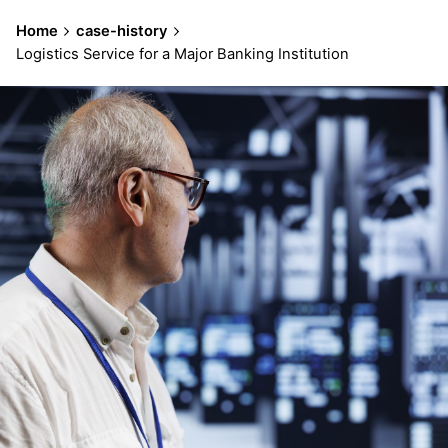
content
Home
case-history
Logistics Service for a Major Banking Institution