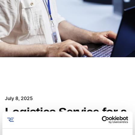
July 8, 2025
Logistics Service for a
Major Banking