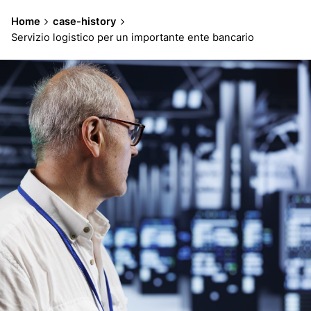
contenuto
Home
case-history
Servizio logistico per un importante ente bancario