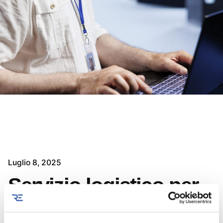
Luglio 8, 2025
Servizio logistico per
un importante ente