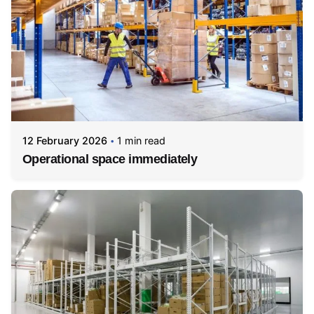
12 February 2026
1 min read
Operational space immediately