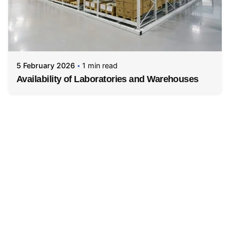
5 February 2026
1 min read
Availability of Laboratories and Warehouses