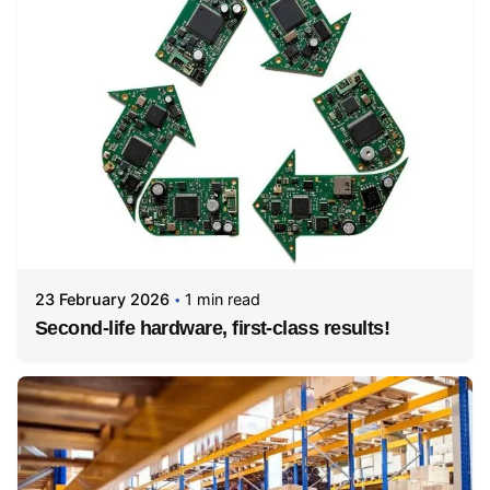
23 February 2026
1 min read
Second-life hardware, first-class results!