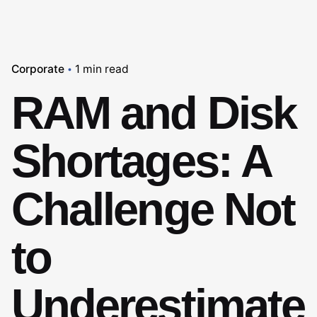
Corporate
1 min read
RAM and Disk
Shortages: A
Challenge Not
to
Underestimate