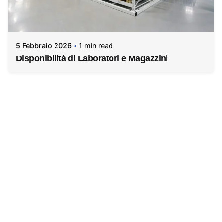
5 Febbraio 2026
1 min read
Disponibilità di Laboratori e Magazzini