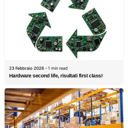
23 Febbraio 2026
1 min read
Hardware second life, risultati first class!