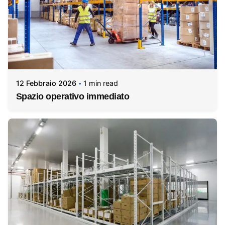
12 Febbraio 2026
1 min read
Spazio operativo immediato