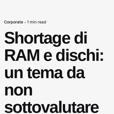
Corporate
1 min read
Shortage di
RAM e dischi:
un tema da
non
sottovalutare