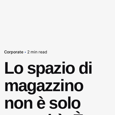
Corporate
2 min read
Lo spazio di
magazzino
non è solo