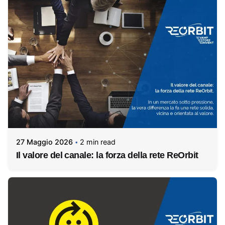
27 Maggio 2026
2 min read
Il valore del canale: la forza della rete ReOrbit