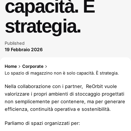
capacità. È
strategia.
Published
19 Febbraio 2026
Home
Corporate
Lo spazio di magazzino non è solo capacità. È strategia.
Nella collaborazione con i partner, ReOrbit vuole
valorizzare i propri ambienti di stoccaggio progettati
non semplicemente per contenere, ma per generare
efficienza, continuità operativa e sostenibilità.
Parliamo di spazi organizzati per: