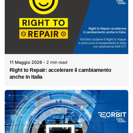
11 Maggio 2026
2 min read
Right to Repair: accelerare il cambiamento
anche in Italia