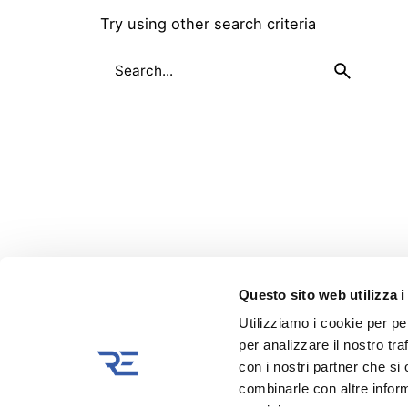
Try using other search criteria
Search
for
Questo sito web utilizza i
Utilizziamo i cookie per pe
per analizzare il nostro tra
con i nostri partner che si
combinarle con altre inform