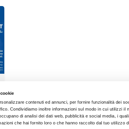
 cookie
rsonalizzare contenuti ed annunci, per fornire funzionalità dei so
ffico. Condividiamo inoltre informazioni sul modo in cui utilizzi il 
 occupano di analisi dei dati web, pubblicità e social media, i qual
azioni che hai fornito loro o che hanno raccolto dal tuo utilizzo d